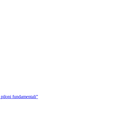
 piloni fundamentali”