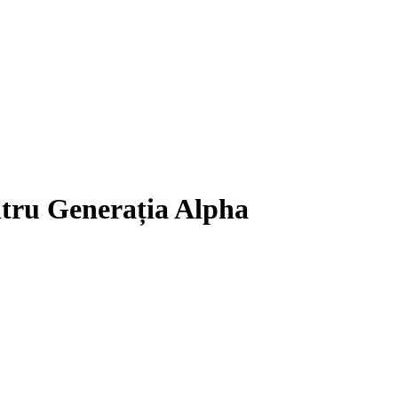
ntru Generația Alpha