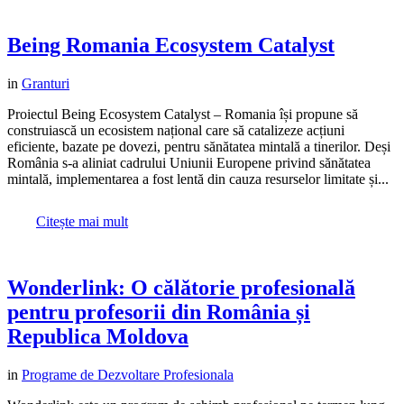
Being Romania Ecosystem Catalyst
in
Granturi
Proiectul Being Ecosystem Catalyst – Romania își propune să
construiască un ecosistem național care să catalizeze acțiuni
eficiente, bazate pe dovezi, pentru sănătatea mintală a tinerilor. Deși
România s-a aliniat cadrului Uniunii Europene privind sănătatea
mintală, implementarea a fost lentă din cauza resurselor limitate și...
Citește mai mult
Wonderlink: O călătorie profesională
pentru profesorii din România și
Republica Moldova
in
Programe de Dezvoltare Profesionala