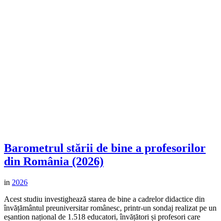
Barometrul stării de bine a profesorilor
din România (2026)
in
2026
Acest studiu investighează starea de bine a cadrelor didactice din
învățământul preuniversitar românesc, printr-un sondaj realizat pe un
eșantion național de 1.518 educatori, învățători și profesori care