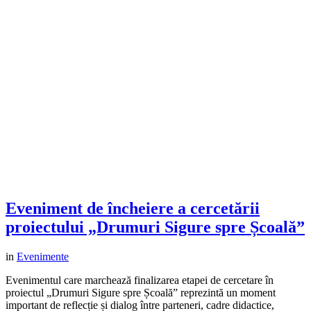
Eveniment de încheiere a cercetării
proiectului „Drumuri Sigure spre Școală”
in
Evenimente
Evenimentul care marchează finalizarea etapei de cercetare în
proiectul „Drumuri Sigure spre Școală” reprezintă un moment
important de reflecție și dialog între parteneri, cadre didactice,