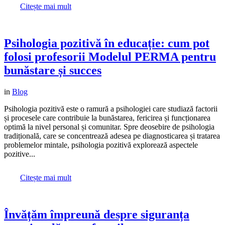
Citește mai mult
Psihologia pozitivă în educație: cum pot
folosi profesorii Modelul PERMA pentru
bunăstare și succes
in
Blog
Psihologia pozitivă este o ramură a psihologiei care studiază factorii
și procesele care contribuie la bunăstarea, fericirea și funcționarea
optimă la nivel personal și comunitar. Spre deosebire de psihologia
tradițională, care se concentrează adesea pe diagnosticarea și tratarea
problemelor mintale, psihologia pozitivă explorează aspectele
pozitive...
Citește mai mult
Învățăm împreună despre siguranța