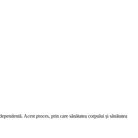
rdependentă. Acest proces, prin care sănătatea corpului și sănătatea