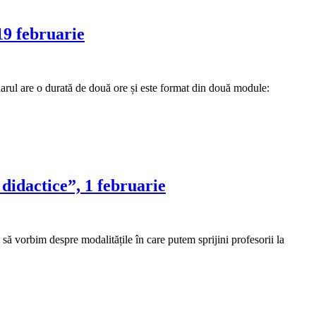
19 februarie
narul are o durată de două ore și este format din două module:
 didactice”, 1 februarie
să vorbim despre modalitățile în care putem sprijini profesorii la