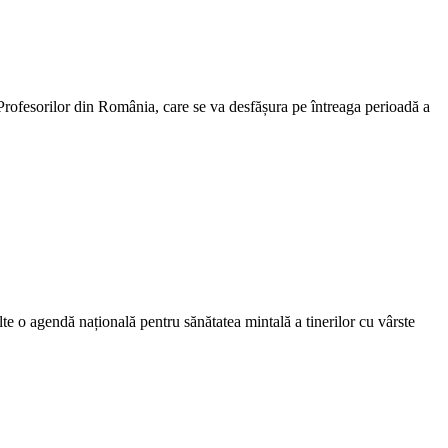
Profesorilor din România, care se va desfășura pe întreaga perioadă a
te o agendă națională pentru sănătatea mintală a tinerilor cu vârste