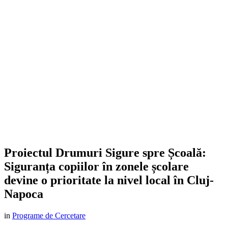
Proiectul Drumuri Sigure spre Școală:
Siguranța copiilor în zonele școlare
devine o prioritate la nivel local în Cluj-
Napoca
in
Programe de Cercetare