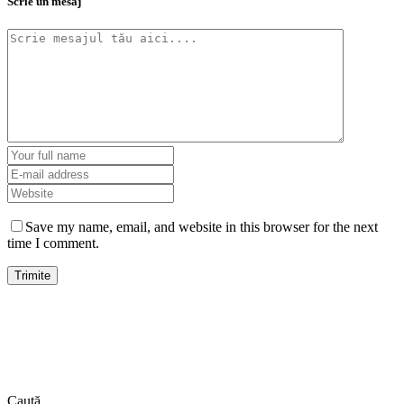
Scrie un mesaj
Save my name, email, and website in this browser for the next
time I comment.
Caută