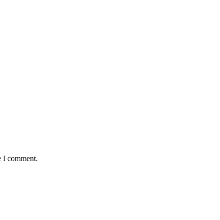
e I comment.