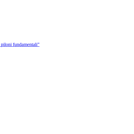
 piloni fundamentali”