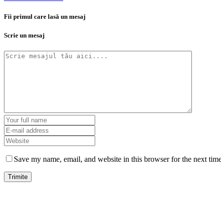
Fii primul care lasă un mesaj
Scrie un mesaj
Save my name, email, and website in this browser for the next tim